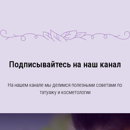
Подписывайтесь на наш канал
На нашем канале мы делимся полезными советами по
татуажу и косметологии