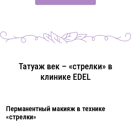
Татуаж век – «стрелки» в
клинике EDEL
Перманентный макияж в технике
«стрелки»