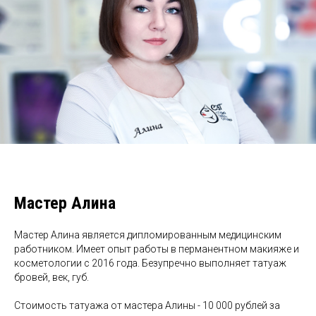
Мастер Алина
Мастер Алина является дипломированным медицинским
работником. Имеет опыт работы в перманентном макияже и
косметологии с 2016 года. Безупречно выполняет татуаж
бровей, век, губ.
Стоимость татуажа от мастера Алины - 10 000 рублей за