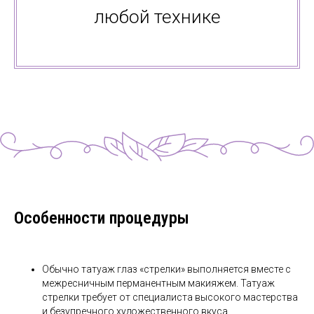
любой технике
Особенности процедуры
Обычно татуаж глаз «стрелки» выполняется вместе с
межресничным перманентным макияжем. Татуаж
стрелки требует от специалиста высокого мастерства
и безупречного художественного вкуса.