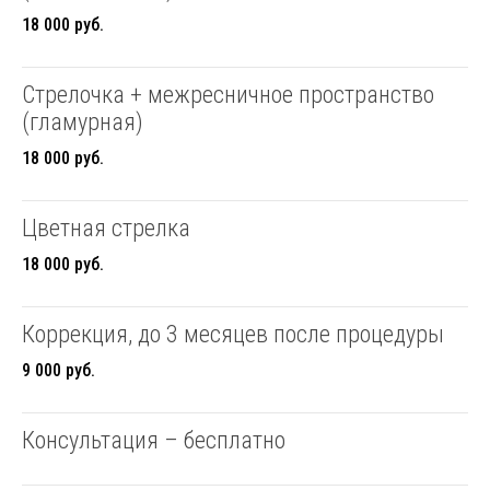
18 000 руб.
Стрелочка + межресничное пространство
(гламурная)
18 000 руб.
Цветная стрелка
18 000 руб.
Коррекция, до 3 месяцев после процедуры
9 000 руб.
Консультация – бесплатно