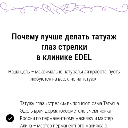
Почему лучше делать татуаж
глаз стрелки
в клинике EDEL
Наша цель – максимально натуральная красота: пусть
любуются на вас, а не на татуаж.
Татуаж глаз «стрелки» выполняют: сама Татьяна
Эдель врач-дерматокосметолог, чемпионка
России по перманентному макияжу и мастер
Алина – мастер перманентного макияжа с