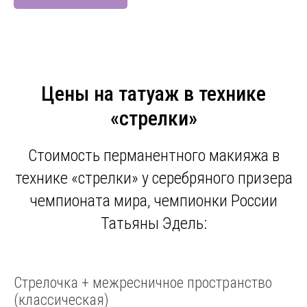
Цены на татуаж в технике
«стрелки»
Стоимость перманентного макияжа в
технике «стрелки» у серебряного призера
чемпионата мира, чемпионки России
Татьяны Эдель:
Стрелочка + межресничное пространство
(классическая)