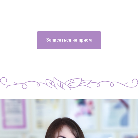
Записаться на прием