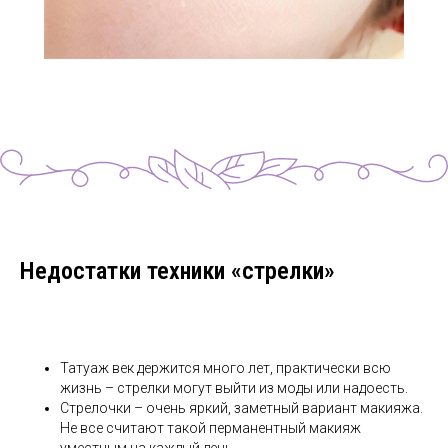
Недостатки техники «стрелки»
Татуаж век держится много лет, практически всю
жизнь – стрелки могут выйти из моды или надоесть.
Стрелочки – очень яркий, заметный вариант макияжа.
Не все считают такой перманентный макияж