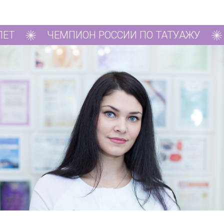
ОССИИ ПО ТАТУАЖУ
СЕРЕБРЯНЫЙ ПРИЗ