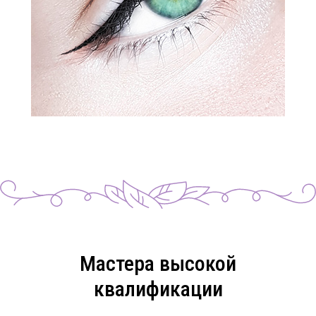
Мастера высокой
квалификации