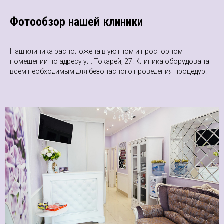
Фотообзор нашей клиники
Наш клиника расположена в уютном и просторном
помещении по адресу ул. Токарей, 27. Клиника оборудована
всем необходимым для безопасного проведения процедур.