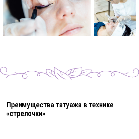
Преимущества татуажа в технике
«стрелочки»