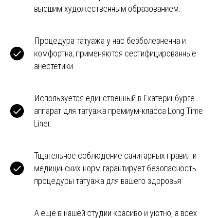
высшим художественным образованием.
Процедура татуажа у нас безболезненна и
комфортна, применяются сертифицированные
анестетики
Используется единственный в Екатеринбурге
аппарат для татуажа премиум-класса Long Time
Liner.
Тщательное соблюдение санитарных правил и
медицинских норм гарантирует безопасность
процедуры татуажа для вашего здоровья
А еще в нашей студии красиво и уютно, а всех