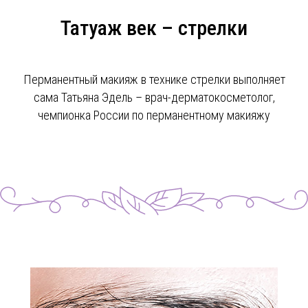
Татуаж век – стрелки
Перманентный макияж в технике стрелки выполняет
сама Татьяна Эдель – врач-дерматокосметолог,
чемпионка России по перманентному макияжу