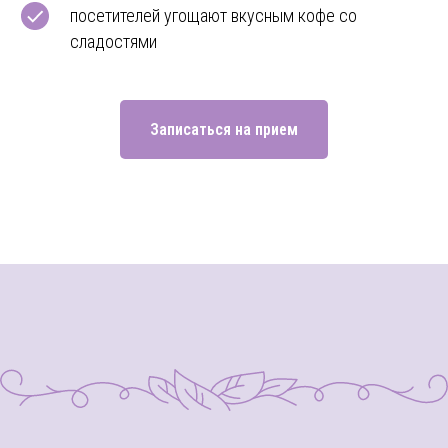
посетителей угощают вкусным кофе со
сладостями
Записаться на прием