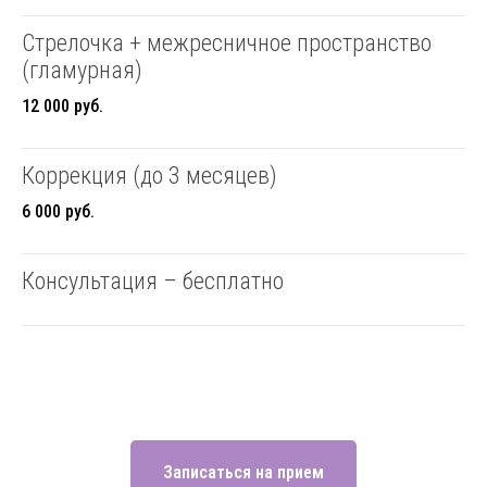
Стрелочка + межресничное пространство
(гламурная)
12 000 руб.
Коррекция (до 3 месяцев)
6 000 руб.
Консультация – бесплатно
Записаться на прием