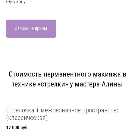
одну зону.
Запись на прием
Стоимость перманентного макияжа в
технике «стрелки» у мастера Алины:
Стрелочка + межресничное пространство
(классическая)
12 000 руб.