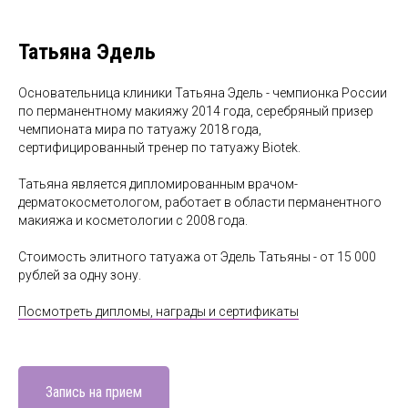
Татьяна Эдель
Основательница клиники Татьяна Эдель - чемпионка России
по перманентному макияжу 2014 года, серебряный призер
чемпионата мира по татуажу 2018 года,
сертифицированный тренер по татуажу Biotek.
Татьяна является дипломированным врачом-
дерматокосметологом, работает в области перманентного
макияжа и косметологии с 2008 года.
Стоимость элитного татуажа от Эдель Татьяны - от 15 000
рублей за одну зону.
Посмотреть дипломы, награды и сертификаты
Запись на прием