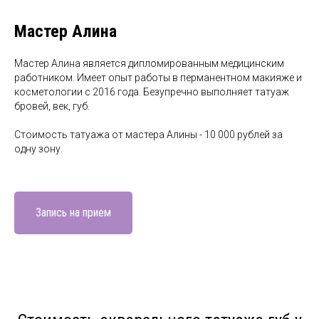
Мастер Алина
Мастер Алина является дипломированным медицинским
работником. Имеет опыт работы в перманентном макияже и
косметологии с 2016 года. Безупречно выполняет татуаж
бровей, век, губ.
Стоимость татуажа от мастера Алины - 10 000 рублей за
одну зону.
Запись на прием