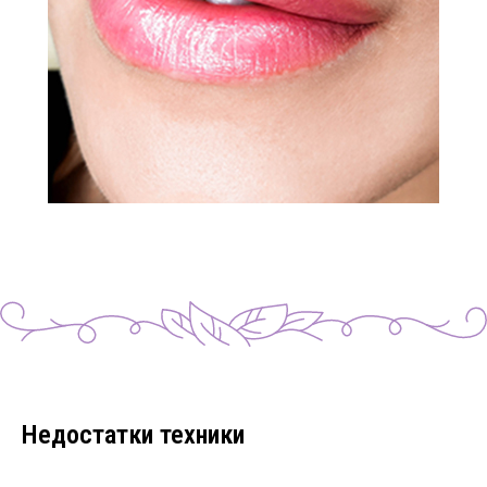
Недостатки техники