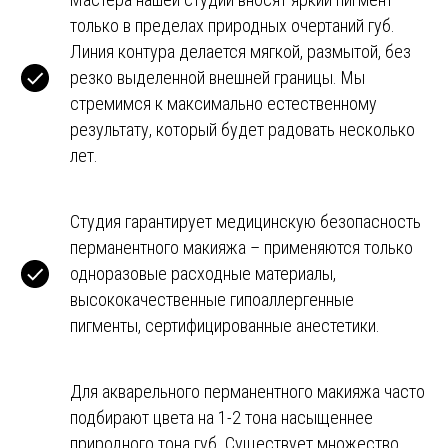
только в пределах природных очертаний губ.
Линия контура делается мягкой, размытой, без
резко выделенной внешней границы. Мы
стремимся к максимально естественному
результату, который будет радовать несколько
лет.
Студия гарантирует медицинскую безопасность
перманентного макияжа – применяются только
одноразовые расходные материалы,
высококачественные гипоаллергенные
пигменты, сертифицированные анестетики.
Для акварельного перманентного макияжа часто
подбирают цвета на 1-2 тона насыщеннее
природного тона губ. Существует множество