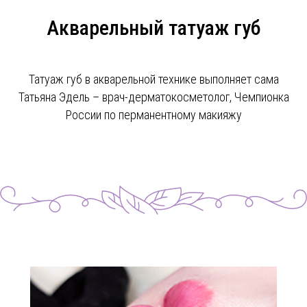
Акварельный татуаж губ
Татуаж губ в акварельной технике выполняет сама
Татьяна Эдель – врач-дерматокосметолог, Чемпионка
России по перманентному макияжу