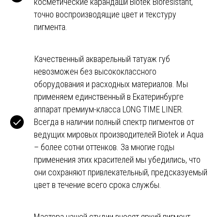
косметические карандаши Biotek Bioresistant,
точно воспроизводящие цвет и текстуру
пигмента.
Качественный акварельный татуаж губ
невозможен без высококлассного
оборудования и расходных материалов. Мы
применяем единственный в Екатеринбурге
аппарат премиум-класса LONG TIME LINER.
Всегда в наличии полный спектр пигментов от
ведущих мировых производителей Biotek и Aqua
– более сотни оттенков. За многие годы
применения этих красителей мы убедились, что
они сохраняют привлекательный, предсказуемый
цвет в течение всего срока службы.
Мастера нашей студии вносят яркий пигмент