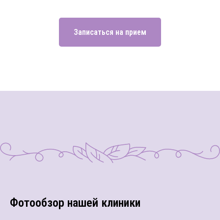
Записаться на прием
Фотообзор нашей клиники