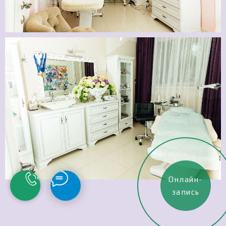
Онлайн-
запись