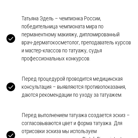
Татьяна Эдель – чемпионка России,
победительница чемпионата мира по
перманентному макияжу, дипломированный
врач-дерматокосметолог, преподаватель курсов
и мастер-классов по татуажу, судья
профессиональных конкурсов.
Перед процедурой проводится медицинская
консультация – выявляются противопоказания,
даются рекомендации по уходу за татуажем.
Перед выполнением татуажа создается эскиз –
согласовываются цвет и форма татуажа. Для
отрисовки эскиза мы используем