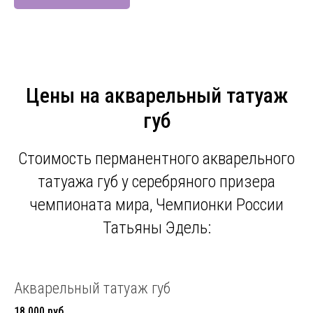
Цены на акварельный татуаж
губ
Стоимость перманентного акварельного
татуажа губ у серебряного призера
чемпионата мира, Чемпионки России
Татьяны Эдель:
Акварельный татуаж губ
18 000 руб.