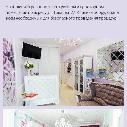
Наш клиника расположена в уютном и просторном
помещении по адресу ул. Токарей, 27. Клиника оборудована
всем необходимым для безопасного проведения процедур.