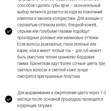
способов сделать губы ярче – окончательный
выбор пигмента делается исходя из пожеланий
клиентки и законов колористики. Для женщин с
сероватым оттенком волос, бледной кожей,
серыми или голубыми глазами подойдут
прохладные розовые или малиновые оттенки.
Если волосы рыжеватые, глаза зеленые или
карие, кожа имеет теплый тон – для губ может
быть уместнее теплая оранжево-бордовая
гамма. Брюнеткам идут более сочные цвета, при
светлых волосах и светлой коже лучше
смотрятся приглушенные полутона.
Для выравнивания и закрепления цвета через 1-3
месяца после основной процедуры проводится
коррекция татуажа.