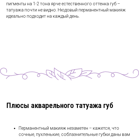
пигменты на 1-2 тона ярче естественного оттенка губ –
татуажа почти не видно. Нюдовый перманентный макияж
идеально подходит на каждый день.
Плюсы акварельного татуажа губ
Перманентный макияж незаметен – кажется, что
сочные, пухленькие, соблазнительные губки даны вам