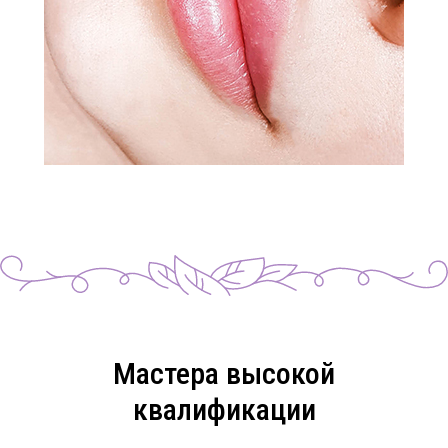
Мастера высокой
квалификации