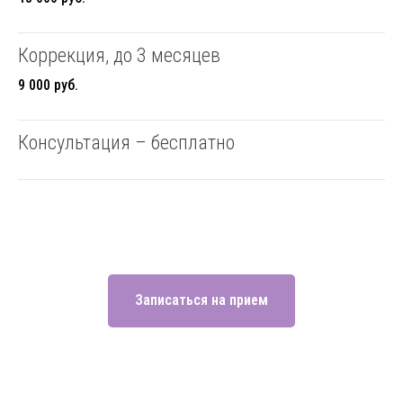
Коррекция, до 3 месяцев
9 000 руб.
Консультация – бесплатно
Записаться на прием