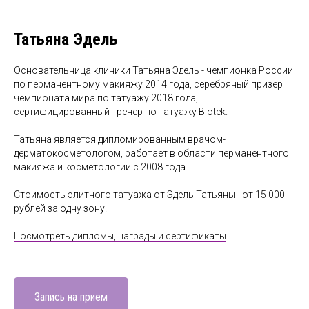
Татьяна Эдель
Основательница клиники Татьяна Эдель - чемпионка России
по перманентному макияжу 2014 года, серебряный призер
чемпионата мира по татуажу 2018 года,
сертифицированный тренер по татуажу Biotek.
Татьяна является дипломированным врачом-
дерматокосметологом, работает в области перманентного
макияжа и косметологии с 2008 года.
Стоимость элитного татуажа от Эдель Татьяны - от 15 000
рублей за одну зону.
Посмотреть дипломы, награды и сертификаты
Запись на прием