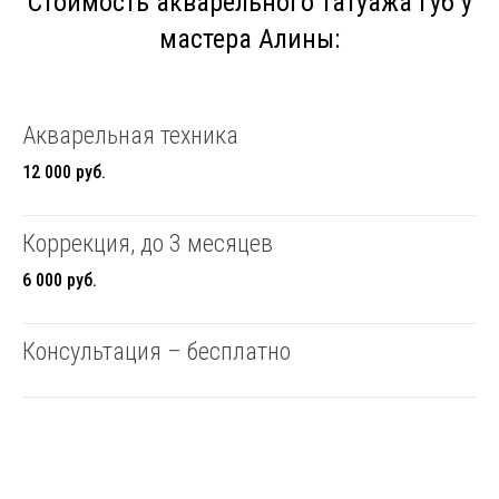
Стоимость акварельного татуажа губ у
мастера Алины:
Акварельная техника
12 000 руб.
Коррекция, до 3 месяцев
6 000 руб.
Консультация – бесплатно