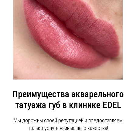
Преимущества акварельного
татуажа губ в клинике EDEL
Мы дорожим своей репутацией и предоставляем
только услуги наивысшего качества!