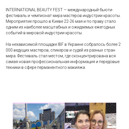
INTERNATIONAL BEAUTY FEST — международный бьюти-
фестиваль и чемпионат мира мастеров индустрии красоты.
Мероприятие прошло в Киеве 22-26 мая и по праву стало
одним из наиболее масштабных и ожидаемых ежегодных
событий в мировой индустрии красоты.
На независимой площадке IBF в Украине собралось более 2
000 ведущих мастеров, спикеров и судей из разных стран
мира. Фестиваль стал местом, где сконцентрирована вся
самая новая профессиональная информация и передовые
техники в сфере перманентного макияжа.