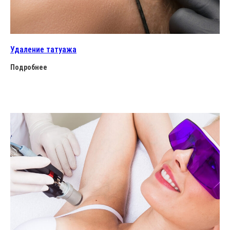
Удаление татуажа
Подробнее