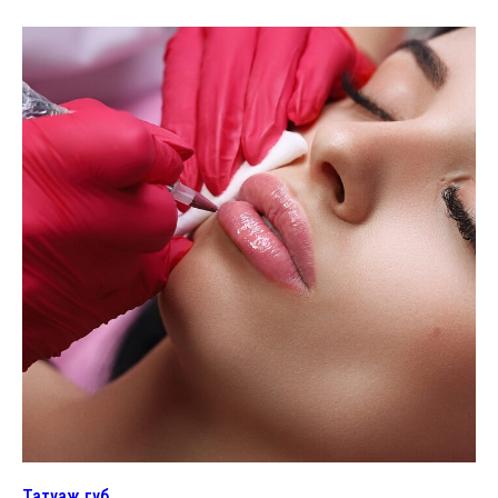
Татуаж губ