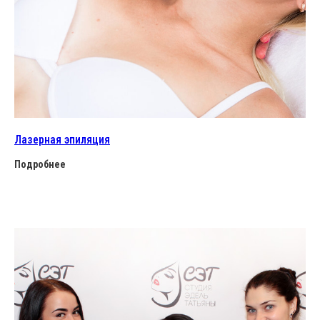
Лазерная эпиляция
Подробнее