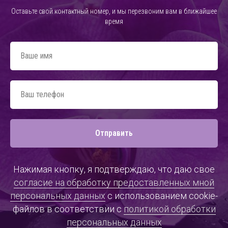
Оставьте свой контактный номер, и мы перезвоним вам в ближайшее
время
Ваше имя
Ваш телефон
Отправить
Нажимая кнопку, я подтверждаю, что даю свое
согласие на обработку предоставленных мной
персональных данных
с использованием cookie-
файлов в соответствии с
политикой обработки
персональных данных