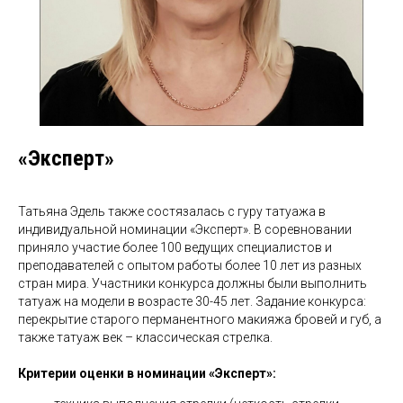
«Эксперт»
Татьяна Эдель также состязалась с гуру татуажа в
индивидуальной номинации «Эксперт». В соревновании
приняло участие более 100 ведущих специалистов и
преподавателей с опытом работы более 10 лет из разных
стран мира. Участники конкурса должны были выполнить
татуаж на модели в возрасте 30-45 лет. Задание конкурса:
перекрытие старого перманентного макияжа бровей и губ, а
также татуаж век – классическая стрелка.
Критерии оценки в номинации «Эксперт»: