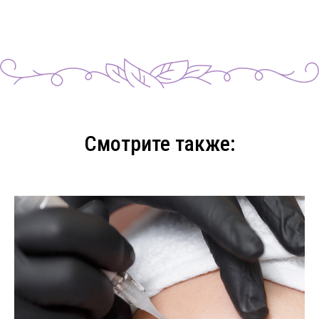
Смотрите также: