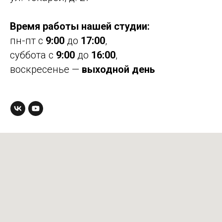
Время работы нашей студии:
пн-пт с
9:00
до
17:00
,
суббота с
9:00
до
16:00
,
воскресенье —
выходной день