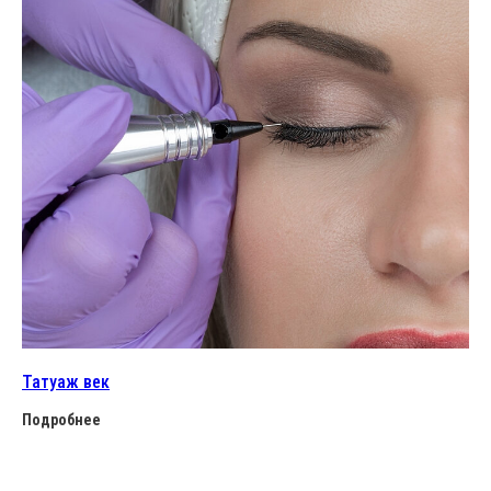
Татуаж век
Подробнее