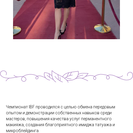
Чемпионат IBF проводился с целью обмена передовым
опытом и демонстрации собственных навыков среди
мастеров, повышения качества услуг перманентного
макияжа, создания благоприятного имиджа татуажа и
микроблейдинга.