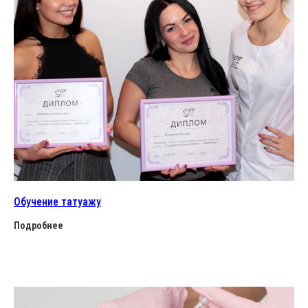
Обучение татуажу
Подробнее