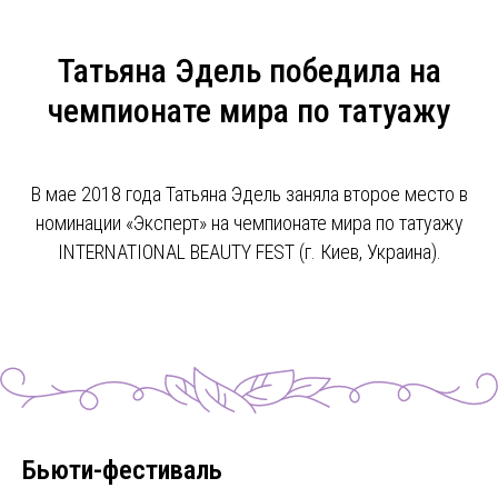
Татьяна Эдель победила на
чемпионате мира по татуажу
В мае 2018 года Татьяна Эдель заняла второе место в
номинации «Эксперт» на чемпионате мира по татуажу
INTERNATIONAL BEAUTY FEST (г. Киев, Украина).
Бьюти-фестиваль