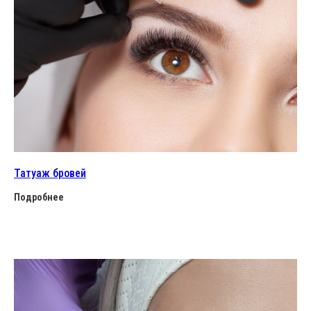
Татуаж бровей
Подробнее