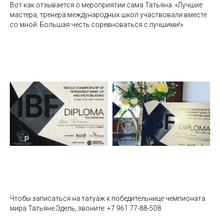
Вот как отзывается о мероприятии сама Татьяна: «Лучшие
мастера, тренера международных школ участвовали вместе
со мной. Большая честь соревноваться с лучшими!»
Чтобы записаться на татуаж к победительнице чемпионата
мира Татьяне Эдель, звоните: +7 961 77-88-508