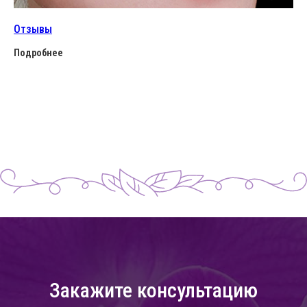
Отзывы
Подробнее
Закажите консультацию