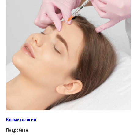
Косметология
Подробнее