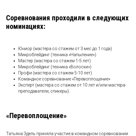
Соревнования проходили в следующих
номинациях:
Юниор (мастера со стажем от 3 мес до 1 года)
Микроблейдинг (техника «Напыление»)
Мастер (мастера со стажем 1-5 лет)
Микроблейдинг (техника «Волоски»)
Профи (мастера со стажем 5-10 лет)
Командное соревнование «Перевоплощение»
Эксперт (мастера со стажем от 10 лет и/или мастера-
преподаватели, спикеры).
«Перевоплощение»
Татьяна Эдель приняла участие в командном соревновании