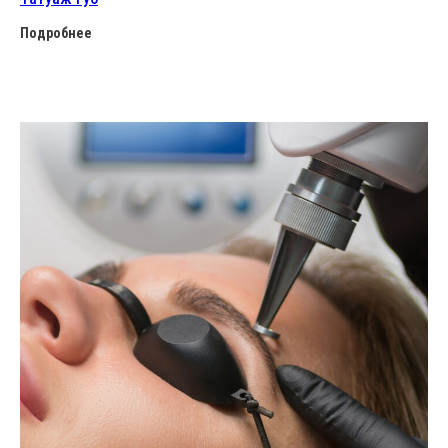
Подробнее